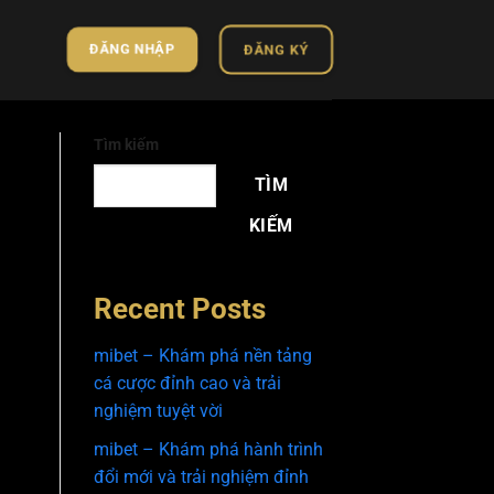
ĐĂNG NHẬP
ĐĂNG KÝ
Tìm kiếm
TÌM
KIẾM
Recent Posts
mibet – Khám phá nền tảng
cá cược đỉnh cao và trải
nghiệm tuyệt vời
mibet – Khám phá hành trình
đổi mới và trải nghiệm đỉnh