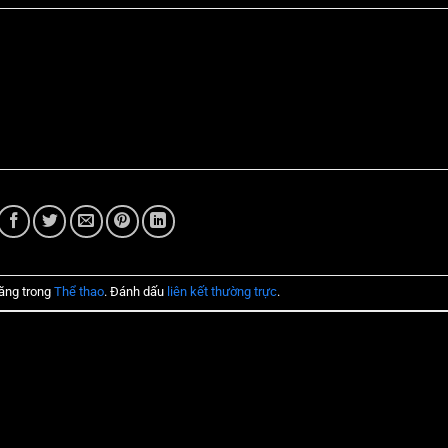
đăng trong
Thể thao
. Đánh dấu
liên kết thường trực
.