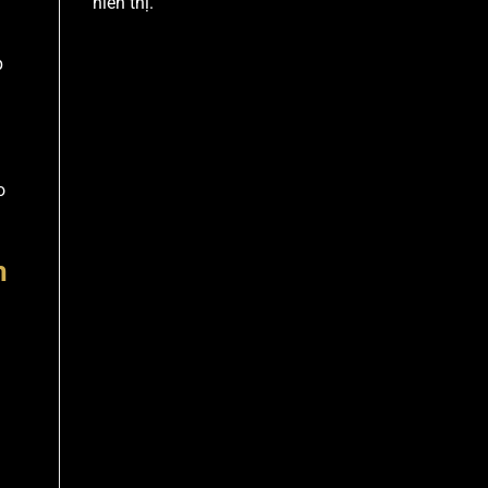
hiển thị.
p
o
h