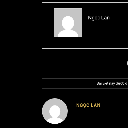
Ngọc Lan
Bài viết này được 
NGỌC LAN