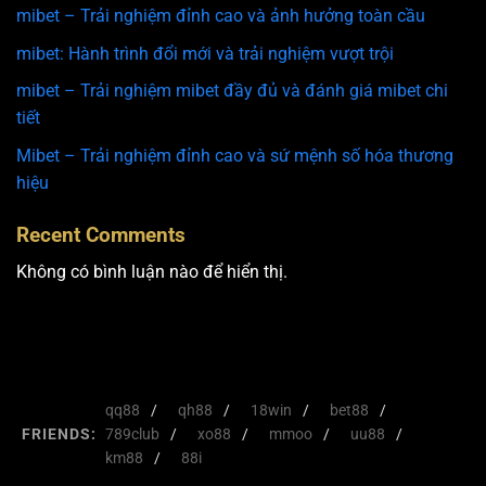
mibet – Trải nghiệm đỉnh cao và ảnh hưởng toàn cầu
mibet: Hành trình đổi mới và trải nghiệm vượt trội
mibet – Trải nghiệm mibet đầy đủ và đánh giá mibet chi
tiết
Mibet – Trải nghiệm đỉnh cao và sứ mệnh số hóa thương
hiệu
Recent Comments
Không có bình luận nào để hiển thị.
qq88
qh88
18win
bet88
FRIENDS:
789club
xo88
mmoo
uu88
km88
88i