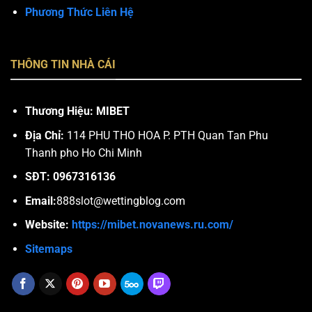
Phương Thức Liên Hệ
THÔNG TIN NHÀ CÁI
Thương Hiệu: MIBET
Địa Chỉ:
114 PHU THO HOA P. PTH Quan Tan Phu
Thanh pho Ho Chi Minh
SĐT:
0967316136
Email:
888slot@wettingblog.com
Website:
https://mibet.novanews.ru.com/
Sitemaps