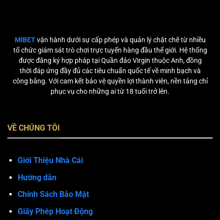
MIBET
vận hành dưới sự cấp phép và quản lý chặt chẽ từ nhiều
tổ chức giám sát trò chơi trực tuyến hàng đầu thế giới. Hệ thống
được đăng ký hợp pháp tại Quần đảo Virgin thuộc Anh, đồng
thời đáp ứng đầy đủ các tiêu chuẩn quốc tế về minh bạch và
công bằng. Với cam kết bảo vệ quyền lợi thành viên, nền tảng chỉ
phục vụ cho những ai từ 18 tuổi trở lên.
VỀ CHÚNG TÔI
Giới Thiệu Nhà Cái
Hướng dẫn
Chính Sách Bảo Mật
Giấy Phép Hoạt Động