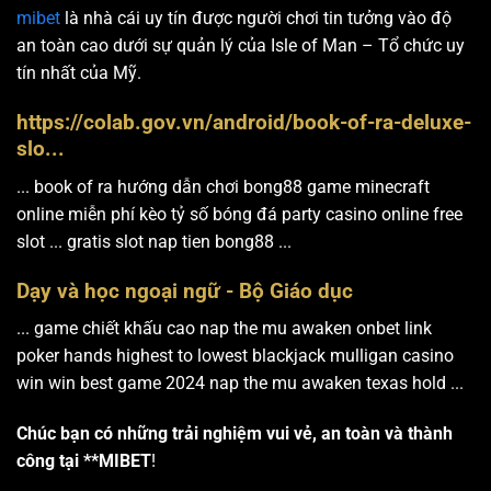
mibet
là nhà cái uy tín được người chơi tin tưởng vào độ
an toàn cao dưới sự quản lý của Isle of Man – Tổ chức uy
tín nhất của Mỹ.
https://colab.gov.vn/android/book-of-ra-deluxe-
slo...
... book of ra hướng dẫn chơi bong88 game minecraft
online miễn phí kèo tỷ số bóng đá party casino online free
slot ... gratis slot nap tien bong88 ...
Dạy và học ngoại ngữ - Bộ Giáo dục
... game chiết khấu cao nap the mu awaken onbet link
poker hands highest to lowest blackjack mulligan casino
win win best game 2024 nap the mu awaken texas hold ...
Chúc bạn có những trải nghiệm vui vẻ, an toàn và thành
công tại **MIBET
!