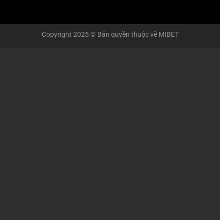
Copyright 2025 © Bản quyền thuộc về
MIBET