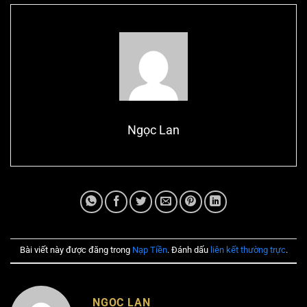
Ngọc Lan
Bài viết này được đăng trong
Nạp Tiền
. Đánh dấu
liên kết thường trực
.
NGỌC LAN