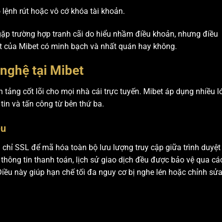
eo lệnh rút hoặc vô cớ khóa tài khoản.
 gặp trường hợp tranh cãi do hiểu nhầm điều khoản, nhưng điều
ết của Mibet có minh bạch và nhất quán hay không.
nghệ tại Mibet
n tảng cốt lõi cho mọi nhà cái trực tuyến. Mibet áp dụng nhiều l
tin và tấn công từ bên thứ ba.
ệu
chỉ SSL để mã hóa toàn bộ lưu lượng truy cập giữa trình duyệt
hông tin thanh toán, lịch sử giao dịch đều được bảo vệ qua cá
iều này giúp hạn chế tối đa nguy cơ bị nghe lén hoặc chỉnh sử