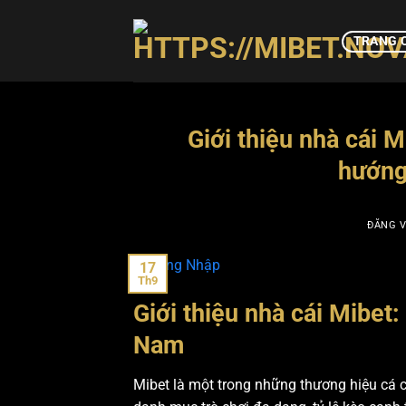
Bỏ
qua
TRANG 
nội
dung
Giới thiệu nhà cái 
hướng 
ĐĂNG 
17
Th9
Giới thiệu nhà cái Mibet:
Nam
Mibet là một trong những thương hiệu cá 