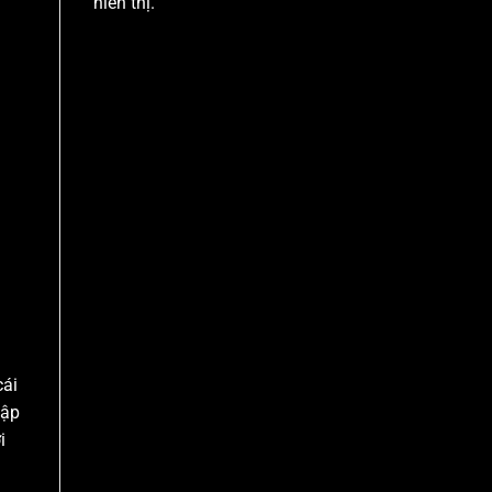
hiển thị.
cái
tập
i