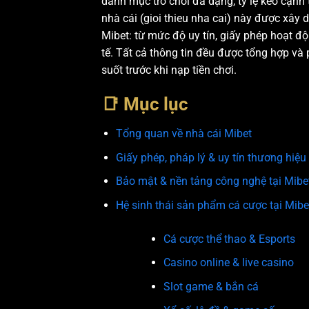
danh mục trò chơi đa dạng, tỷ lệ kèo cạnh
nhà cái (gioi thieu nha cai) này được xây
Mibet: từ mức độ uy tín, giấy phép hoạt đ
tế. Tất cả thông tin đều được tổng hợp và 
suốt trước khi nạp tiền chơi.
📑 Mục lục
Tổng quan về nhà cái Mibet
Giấy phép, pháp lý & uy tín thương hiệu
Bảo mật & nền tảng công nghệ tại Mibe
Hệ sinh thái sản phẩm cá cược tại Mibe
Cá cược thể thao & Esports
Casino online & live casino
Slot game & bắn cá