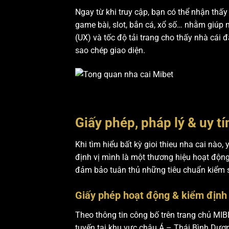
Ngay từ khi truy cập, bạn có thể nhận thấy
game bài, slot, bắn cá, xổ số… nhằm giúp n
(UX) và tốc độ tải trang cho thấy nhà cái
sao chép giao diện.
Giấy phép, pháp lý & uy t
Khi tìm hiểu bất kỳ gioi thieu nha cai nào,
định vị mình là một thương hiệu hoạt động
đảm bảo tuân thủ những tiêu chuẩn kiểm so
Giấy phép hoạt động & kiểm định
Theo thông tin công bố trên trang chủ MIB
tuyến tại khu vực châu Á – Thái Bình Dươ