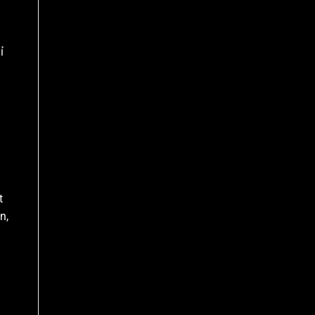
ỉ
t
n,