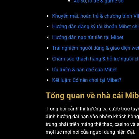
Xổ số, lô đề & game số
Khuyến mãi, hoàn trả & chương trình VI
Hướng dẫn đăng ký tài khoản Mibet chi 
Hướng dẫn nạp rút tiền tại Mibet
Trải nghiệm người dùng & giao diện we
Chăm sóc khách hàng & hỗ trợ người c
Ưu điểm & hạn chế của Mibet
Kết luận: Có nên chơi tại Mibet?
Tổng quan về nhà cái Mib
Trong bối cảnh thị trường cá cược trực tuy
định hướng dài hạn vào nhóm khách hàng 
trung phát triển mảng thể thao, casino và s
mọi lúc mọi nơi của người dùng hiện đại.