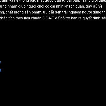
 tranh và hệ thống bảo mật được đầu tư bài bản. Trang giới thiệ
 dựng nhằm giúp người chơi có cái nhìn khách quan, đầy đủ về
ộng, chất lượng sản phẩm, ưu đãi đến trải nghiệm người dùng t
phân tích theo tiêu chuẩn E-E-A-T để hỗ trợ bạn ra quyết định s
t
t