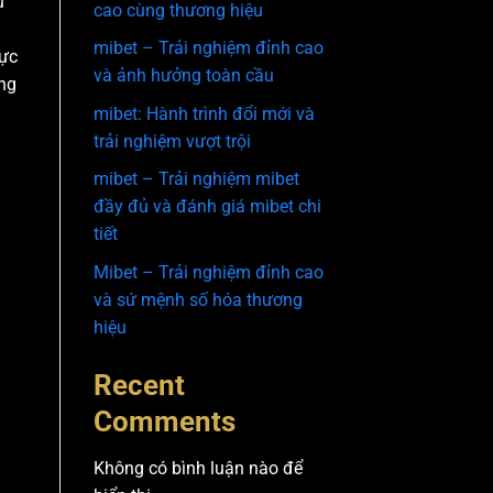
u
cao cùng thương hiệu
mibet – Trải nghiệm đỉnh cao
hực
và ảnh hưởng toàn cầu
áng
mibet: Hành trình đổi mới và
trải nghiệm vượt trội
mibet – Trải nghiệm mibet
đầy đủ và đánh giá mibet chi
tiết
Mibet – Trải nghiệm đỉnh cao
và sứ mệnh số hóa thương
hiệu
Recent
Comments
Không có bình luận nào để