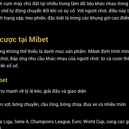
ì cụm máy chủ đặt tại nhiều trung tâm dữ liệu khác nhau trong
 chế tự động chuyển đổi khi có sự cố. Với người chơi, điều này 
nh trạng sập, treo phiên, đặc biệt là trong các khung giờ cao điể
cược tại Mibet
dung không thể thiếu là danh mục sản phẩm. Mibet định hình mì
 chơi, đáp ứng nhu cầu khác nhau của người chơi: từ cá cược th
đến xổ số.
bet
ư mạnh về tỷ lệ kèo, giải đấu và giao diện.
n vợt, bóng chuyền, cầu lông, bóng chày, đua xe và nhiều môn
 Liga, Serie A, Champions League, Euro, World Cup, cùng các g
Á.